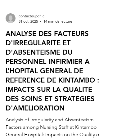
contacteupcriic
31 oct. 2025
14 min de lecture
ANALYSE DES FACTEURS
D'IRREGULARITE ET
D'ABSENTEISME DU
PERSONNEL INFIRMIER A
L’HOPITAL GENERAL DE
REFERENCE DE KINTAMBO :
IMPACTS SUR LA QUALITE
DES SOINS ET STRATEGIES
D'AMELIORATION