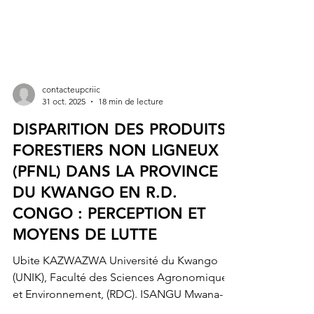
contacteupcriic
31 oct. 2025
18 min de lecture
DISPARITION DES PRODUITS
FORESTIERS NON LIGNEUX
(PFNL) DANS LA PROVINCE
DU KWANGO EN R.D.
CONGO : PERCEPTION ET
MOYENS DE LUTTE