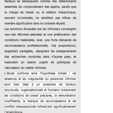
facteurs se démarquent comme des déterminants 
essentiels du comportement des agents, tandis que 
la charge de travail ou la relation hiérarchique, 
souvent incriminées, ne semblent pas influer de 
manière significative dans le contexte étudié.
Les solutions évoquées par les infirmiers convergent 
vers des réformes salariales et une amélioration des 
conditions matérielles, avec une forte demande de 
reconnaissance professionnelle. Ces propositions, 
largement partagées, rejoignent les enseignements 
des recherches conduites dans d’autres pays, et 
traduisent un besoin urgent de politiques de 
valorisation du métier infirmier.
L’étude confirme ainsi l’hypothèse initiale : les 
absences et les irrégularités du personnel infirmier 
sont bien liées à un ensemble de facteurs 
structurels, organisationnels et humains notamment 
les conditions de travail précaires, la rémunération 
insuffisante, le manque de reconnaissance et les 
conflits interpersonnels influencent significativement 
l’absentéisme.