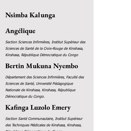
Nsimba Kalunga 
Angélique 
Section Sciences Infirmières, Institut Supérieur des 
Sciences de Santé de la Croix-Rouge de Kinshasa, 
Kinshasa, République Démocratique du Congo
Bertin Mukuna Nyembo 
Département des Sciences Infirmières, Faculté des 
Sciences de Santé, Université Pédagogique 
Nationale de Kinshasa, Kinshasa, République 
Démocratique du Congo.
Kafinga Luzolo Emery 
Section Santé Communautaire, Institut Supérieur 
des Techniques Médicales de Kinshasa, Kinshasa, 