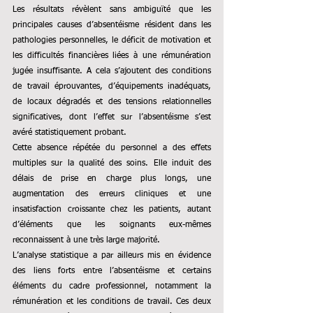
Les résultats révèlent sans ambiguïté que les 
principales causes d’absentéisme résident dans les 
pathologies personnelles, le déficit de motivation et 
les difficultés financières liées à une rémunération 
jugée insuffisante. A cela s’ajoutent des conditions 
de travail éprouvantes, d’équipements inadéquats, 
de locaux dégradés et des tensions relationnelles 
significatives, dont l’effet sur l’absentéisme s’est 
avéré statistiquement probant.
Cette absence répétée du personnel a des effets 
multiples sur la qualité des soins. Elle induit des 
délais de prise en charge plus longs, une 
augmentation des erreurs cliniques et une 
insatisfaction croissante chez les patients, autant 
d’éléments que les soignants eux-mêmes 
reconnaissent à une très large majorité.
L’analyse statistique a par ailleurs mis en évidence 
des liens forts entre l’absentéisme et certains 
éléments du cadre professionnel, notamment la 
rémunération et les conditions de travail. Ces deux 