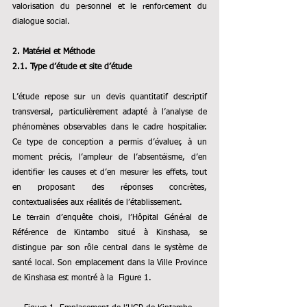
valorisation du personnel et le renforcement du 
dialogue social.
2. Matériel et Méthode
2.1. Type d’étude et site d’étude
L’étude repose sur un devis quantitatif descriptif 
transversal, particulièrement adapté à l’analyse de 
phénomènes observables dans le cadre hospitalier. 
Ce type de conception a permis d’évaluer, à un 
moment précis, l’ampleur de l’absentéisme, d’en 
identifier les causes et d’en mesurer les effets, tout 
en proposant des réponses concrètes, 
contextualisées aux réalités de l’établissement.
Le terrain d’enquête choisi, l’Hôpital Général de 
Référence de Kintambo situé à Kinshasa, se 
distingue par son rôle central dans le système de 
santé local. Son emplacement dans la Ville Province 
de Kinshasa est montré à la  Figure 1.