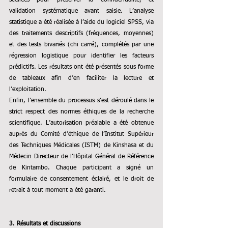
validation systématique avant saisie. L’analyse 
statistique a été réalisée à l’aide du logiciel SPSS, via 
des traitements descriptifs (fréquences, moyennes) 
et des tests bivariés (chi carré), complétés par une 
régression logistique pour identifier les facteurs 
prédictifs. Les résultats ont été présentés sous forme 
de tableaux afin d’en faciliter la lecture et 
l’exploitation.
Enfin, l’ensemble du processus s’est déroulé dans le 
strict respect des normes éthiques de la recherche 
scientifique. L’autorisation préalable a été obtenue 
auprès du Comité d’éthique de l’Institut Supérieur 
des Techniques Médicales (ISTM) de Kinshasa et du 
Médecin Directeur de l’Hôpital Général de Référence 
de Kintambo. Chaque participant a signé un 
formulaire de consentement éclairé, et le droit de 
retrait à tout moment a été garanti.
3. Résultats et discussions