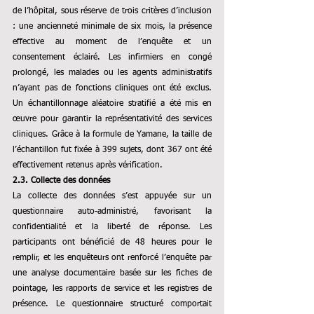
de l’hôpital, sous réserve de trois critères d’inclusion 
: une ancienneté minimale de six mois, la présence 
effective au moment de l’enquête et un 
consentement éclairé. Les infirmiers en congé 
prolongé, les malades ou les agents administratifs 
n’ayant pas de fonctions cliniques ont été exclus. 
Un échantillonnage aléatoire stratifié a été mis en 
œuvre pour garantir la représentativité des services 
cliniques. Grâce à la formule de Yamane, la taille de 
l’échantillon fut fixée à 399 sujets, dont 367 ont été 
effectivement retenus après vérification.
2.3. Collecte des données
La collecte des données s’est appuyée sur un 
questionnaire auto-administré, favorisant la 
confidentialité et la liberté de réponse. Les 
participants ont bénéficié de 48 heures pour le 
remplir, et les enquêteurs ont renforcé l’enquête par 
une analyse documentaire basée sur les fiches de 
pointage, les rapports de service et les registres de 
présence. Le questionnaire structuré comportait 