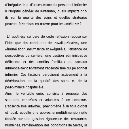
d’irrégularité et d’absentéisme du personnel infirmier 
à l’hôpital général de Kintambo, quels impacts ont-
ils sur la qualité des soins et quelles stratégies 
peuvent être mises en œuvre pour les améliorer ?
 L’hypothèse centrale de cette réflexion repose sur 
l’idée que des conditions de travail précaires, une 
rémunération insuffisante et irrégulière, l’absence de 
perspectives de carrière, une gestion administrative 
déficiente et des conflits familiaux ou sociaux 
influenceraient fortement l’absentéisme du personnel 
infirmier. Ces facteurs participent activement à la 
détérioration de la qualité des soins et de la 
performance hospitalière.
Ainsi, le véritable enjeu consiste à proposer des 
solutions concrètes et adaptées à ce contexte. 
L’absentéisme infirmier, phénomène à la fois global 
et local, appelle une approche multidimensionnelle 
fondée sur une gestion rigoureuse des ressources 
humaines, l’amélioration des conditions de travail, la 