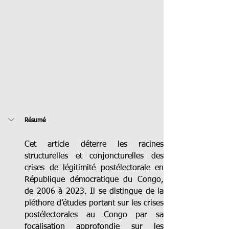
Résumé
Cet article déterre les racines 
structurelles et conjoncturelles des 
crises de légitimité postélectorale en 
République démocratique du Congo, 
de 2006 à 2023. Il se distingue de la 
pléthore d’études portant sur les crises 
postélectorales au Congo par sa 
focalisation approfondie sur les 