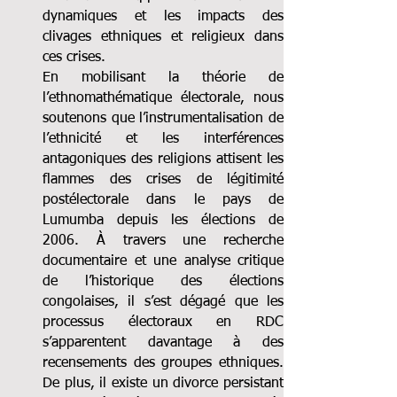
dynamiques et les impacts des 
clivages ethniques et religieux dans 
ces crises.
En mobilisant la théorie de 
l’ethnomathématique électorale, nous 
soutenons que l’instrumentalisation de 
l’ethnicité et les interférences 
antagoniques des religions attisent les 
flammes des crises de légitimité 
postélectorale dans le pays de 
Lumumba depuis les élections de 
2006. À travers une recherche 
documentaire et une analyse critique 
de l’historique des élections 
congolaises, il s’est dégagé que les 
processus électoraux en RDC 
s’apparentent davantage à des 
recensements des groupes ethniques. 
De plus, il existe un divorce persistant 