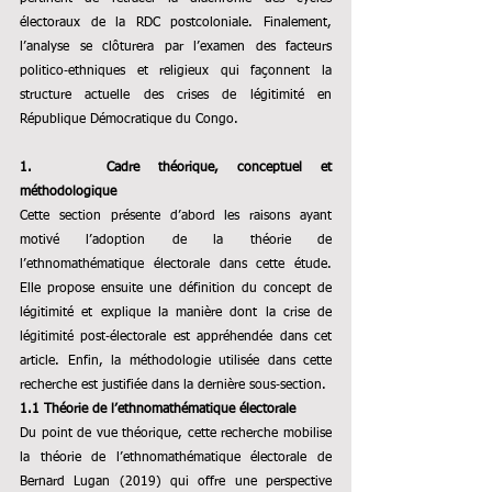
électoraux de la RDC postcoloniale. Finalement, 
l’analyse se clôturera par l’examen des facteurs 
politico‑ethniques et religieux qui façonnent la 
structure actuelle des crises de légitimité en 
République Démocratique du Congo.
1.    Cadre théorique, conceptuel et 
méthodologique
Cette section présente d’abord les raisons ayant 
motivé l’adoption de la théorie de 
l’ethnomathématique électorale dans cette étude. 
Elle propose ensuite une définition du concept de 
légitimité et explique la manière dont la crise de 
légitimité post‑électorale est appréhendée dans cet 
article. Enfin, la méthodologie utilisée dans cette 
recherche est justifiée dans la dernière sous‑section.
1.1 Théorie de l’ethnomathématique électorale
Du point de vue théorique, cette recherche mobilise 
la théorie de l’ethnomathématique électorale de 
Bernard Lugan (2019) qui offre une perspective 