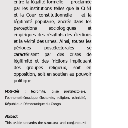
entre la légalité formelle — proclamée 
par les institutions telles que la CENI 
et la Cour constitutionnelle — et la 
légitimité populaire, ancrée dans les 
perceptions sociologiques et 
empiriques des résultats des élections 
et la vérité des urnes. Ainsi, toutes les 
périodes postélectorales se 
caractérisent par des crises de 
légitimité et des frictions impliquant 
des groupes religieux, soit en 
opposition, soit en soutien au pouvoir 
politique.
Mots-clés 
: légitimité, crise postélectorale, 
l’ethnomathématique électorale, religion, ethnicité, 
République Démocratique du Congo
Abstract 
This article unearths the structural and conjunctural 