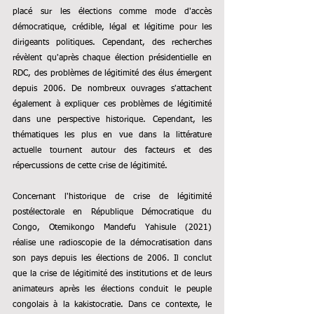
placé sur les élections comme mode d'accès 
démocratique, crédible, légal et légitime pour les 
dirigeants politiques. Cependant, des recherches 
révèlent qu'après chaque élection présidentielle en 
RDC, des problèmes de légitimité des élus émergent 
depuis 2006. De nombreux ouvrages s'attachent 
également à expliquer ces problèmes de légitimité 
dans une perspective historique. Cependant, les 
thématiques les plus en vue dans la littérature 
actuelle tournent autour des facteurs et des 
répercussions de cette crise de légitimité.
Concernant l'historique de crise de légitimité 
postélectorale en République Démocratique du 
Congo, Otemikongo Mandefu Yahisule (2021) 
réalise une radioscopie de la démocratisation dans 
son pays depuis les élections de 2006. Il conclut 
que la crise de légitimité des institutions et de leurs 
animateurs après les élections conduit le peuple 
congolais à la kakistocratie. Dans ce contexte, le 