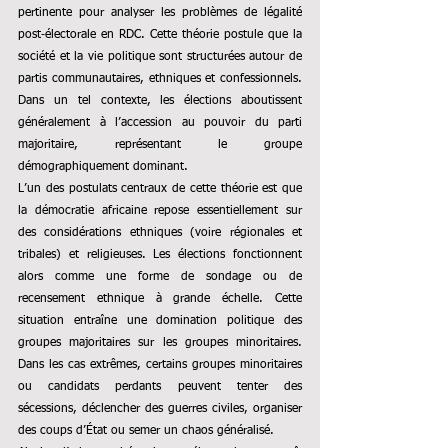
pertinente pour analyser les problèmes de légalité 
post‑électorale en RDC. Cette théorie postule que la 
société et la vie politique sont structurées autour de 
partis communautaires, ethniques et confessionnels. 
Dans un tel contexte, les élections aboutissent 
généralement à l’accession au pouvoir du parti 
majoritaire, représentant le groupe 
démographiquement dominant.
L’un des postulats centraux de cette théorie est que 
la démocratie africaine repose essentiellement sur 
des considérations ethniques (voire régionales et 
tribales) et religieuses. Les élections fonctionnent 
alors comme une forme de sondage ou de 
recensement ethnique à grande échelle. Cette 
situation entraîne une domination politique des 
groupes majoritaires sur les groupes minoritaires. 
Dans les cas extrêmes, certains groupes minoritaires 
ou candidats perdants peuvent tenter des 
sécessions, déclencher des guerres civiles, organiser 
des coups d’État ou semer un chaos généralisé.