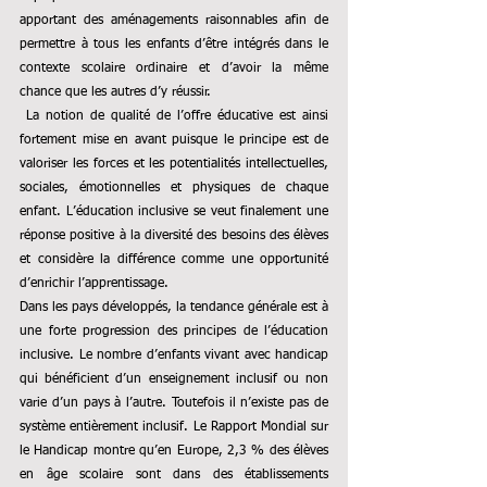
apportant des aménagements raisonnables afin de 
permettre à tous les enfants d’être intégrés dans le 
contexte scolaire ordinaire et d’avoir la même 
chance que les autres d’y réussir.
 La notion de qualité de l’offre éducative est ainsi 
fortement mise en avant puisque le principe est de 
valoriser les forces et les potentialités intellectuelles, 
sociales, émotionnelles et physiques de chaque 
enfant. L’éducation inclusive se veut finalement une 
réponse positive à la diversité des besoins des élèves 
et considère la différence comme une opportunité 
d’enrichir l’apprentissage. 
Dans les pays développés, la tendance générale est à 
une forte progression des principes de l’éducation 
inclusive. Le nombre d’enfants vivant avec handicap 
qui bénéficient d’un enseignement inclusif ou non 
varie d’un pays à l’autre. Toutefois il n’existe pas de 
système entièrement inclusif. Le Rapport Mondial sur 
le Handicap montre qu’en Europe, 2,3 % des élèves 
en âge scolaire sont dans des établissements 