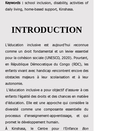
Keywords :
 school inclusion, disability, activities of 
daily living, home-based support, Kinshasa.
INTRODUCTION
L’éducation inclusive est aujourd’hui reconnue 
comme un droit fondamental et un levier essentiel 
pour la cohésion sociale (UNESCO, 2020). Pourtant, 
en République Démocratique du Congo (RDC), les 
enfants vivant avec handicap rencontrent encore des 
obstacles majeurs à leur scolarisation et à leur 
autonomie.
 L’éducation inclusive a pour objectif d’assurer à ces 
enfants l’égalité des droits et des chances en matière 
d’éducation. Elle est une approche qui considère la 
diversité comme une composante essentielle du 
processus d’enseignement-apprentissage, et qui 
promet le développement humain.
À Kinshasa, le Centre pour l’Enfance 
Bon 