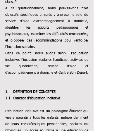
classe ? 
A ce questionnement, nous poursuivons trois 
objectifs spécifiques ci-après : analyser le rôle du 
service 
d’aide
d’accompagnement à domicile, 
identifier les apports pédagogiques et 
psychosociaux, examiner les difficultés rencontrées, 
et proposer des recommandations pour renforcer 
l’inclusion scolaire.
Dans ce point, nous allons définir l’éducation 
inclusive, l’inclusion scolaire, handicap, activités de 
vie quotidienne, 
service d’aide et 
d’accompagnement à domicile et Centre Bon Départ.
1.    
DEFINITION DE CONCEPTS 
1.1. Concept d’éducation inclusive 
L’éducation inclusive est un paradigme éducatif qui 
vise à garantir à tous les enfants, indépendamment 
de leurs caractéristiques personnelles, sociales ou 
physiques, un accès équitable à une éducation de 