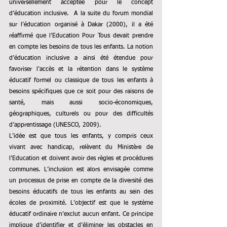
universellement acceptée pour le concept 
d’éducation inclusive. 
A la suite du forum mondial 
sur l’éducation organisé à Dakar (2000), il a été 
réaffirmé que l’Education Pour Tous devait prendre 
en compte les besoins de tous les enfants. La notion 
d’éducation inclusive a ainsi été étendue pour 
favoriser l’accès et la rétention dans le système 
éducatif formel ou classique de tous les enfants à 
besoins spécifiques que ce soit pour des raisons de 
santé, mais aussi socio-économiques, 
géographiques, culturels ou pour des difficultés 
d’apprentissage (UNESCO, 2009). 
L’idée est que tous les enfants, y compris ceux 
vivant avec handicap, relèvent du Ministère de 
l’Education et doivent avoir des règles et procédures 
communes. L’inclusion est alors envisagée comme 
un processus de prise en compte de la diversité des 
besoins éducatifs de tous les enfants au sein des 
écoles de proximité. L’objectif est que le système 
éducatif ordinaire n’exclut aucun enfant. Ce principe 
implique d’identifier et d’éliminer les obstacles en 