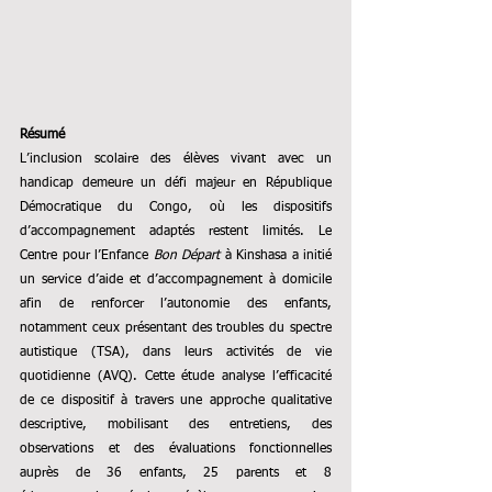
Résumé
L’inclusion scolaire des élèves vivant avec un 
handicap demeure un défi majeur en République 
Démocratique du Congo, où les dispositifs 
d’accompagnement adaptés restent limités. Le 
Centre pour l’Enfance 
Bon Départ
 à Kinshasa a initié 
un service d’aide et d’accompagnement à domicile 
afin de renforcer l’autonomie des enfants, 
notamment ceux présentant des troubles du spectre 
autistique (TSA), dans leurs activités de vie 
quotidienne (AVQ). Cette étude analyse l’efficacité 
de ce dispositif à travers une approche qualitative 
descriptive, mobilisant des entretiens, des 
observations et des évaluations fonctionnelles 
auprès de 36 enfants, 25 parents et 8 