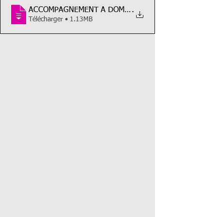
.
Télécharger • 1.13MB